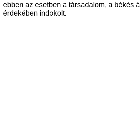
ebben az esetben a társadalom, a békés 
érdekében indokolt.