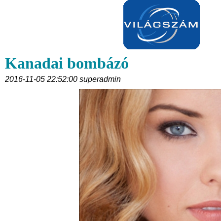
Kanadai bombázó
2016-11-05 22:52:00 superadmin