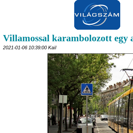
Villamossal karambolozott egy
2021-01-06 10:39:00 Kail