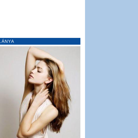
LÁNYA