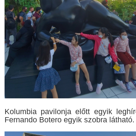
Kolumbia pavilonja előtt egyik legh
Fernando Botero egyik szobra látható.