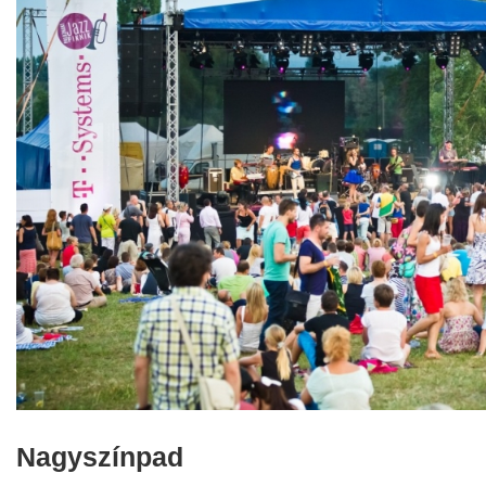
Nagyszínpad