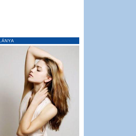
LÁNYA