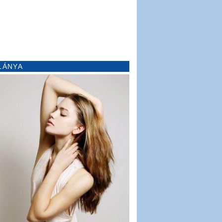
LÁNYA