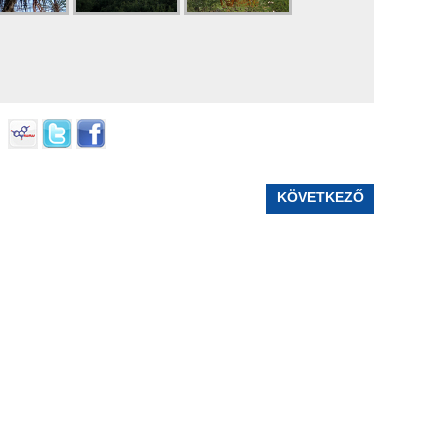
KÖVETKEZŐ