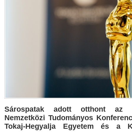
Sárospatak adott otthont az I
Nemzetközi Tudományos Konferenci
Tokaj-Hegyalja Egyetem és a K