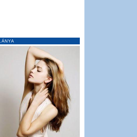
LÁNYA