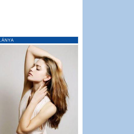
LÁNYA