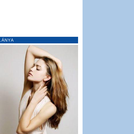
LÁNYA