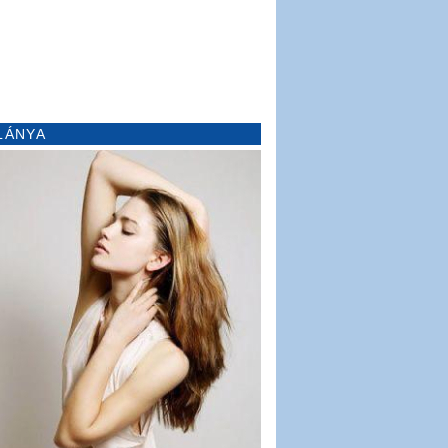
LÁNYA