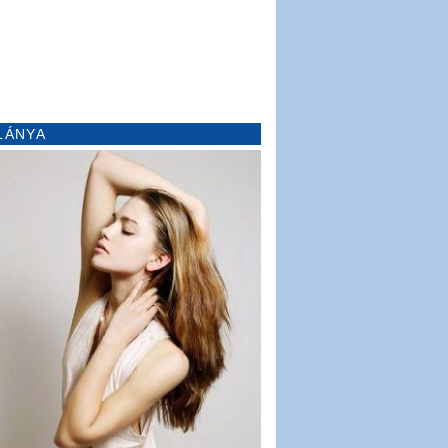
LÁNYA