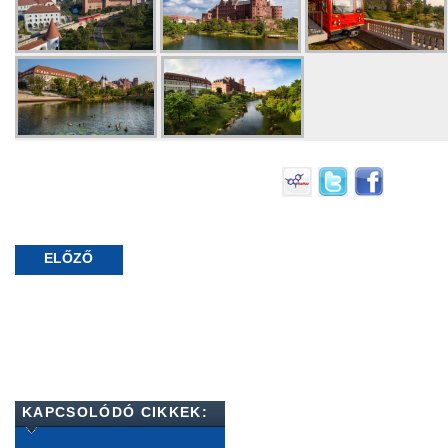
ELŐZŐ
KAPCSOLÓDÓ CIKKEK: