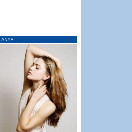
LÁNYA