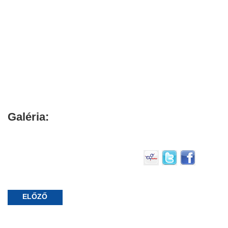
Galéria:
ELŐZŐ