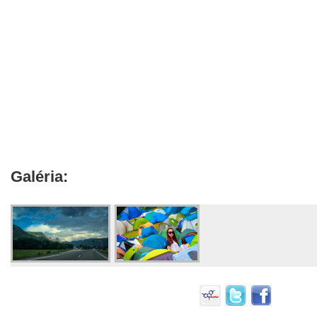
Galéria: