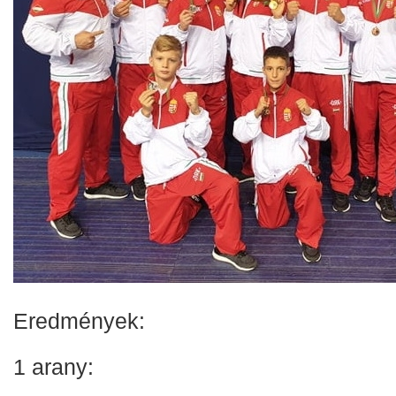
Eredmények:
1 arany: