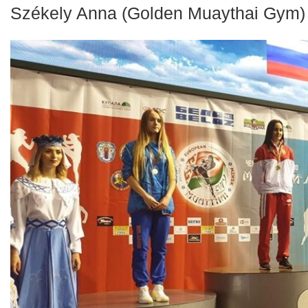
Székely Anna (Golden Muaythai Gym)