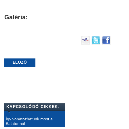
Galéria:
ELŐZŐ
KAPCSOLÓDÓ CIKKEK:
Így vonatozhatunk most a
Balatonnál