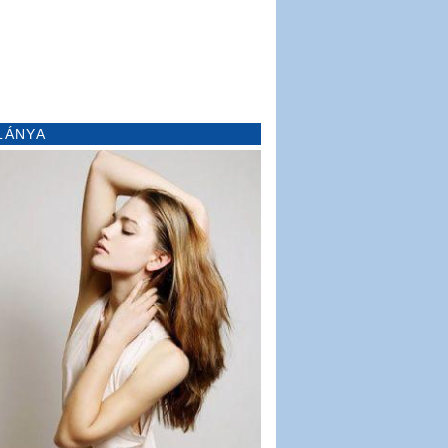
LÁNYA