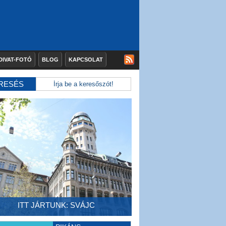
DIVAT-FOTÓ
BLOG
KAPCSOLAT
RESÉS
ITT JÁRTUNK: SVÁJC