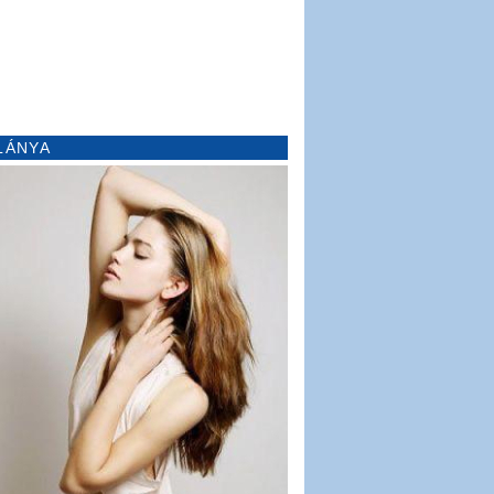
LÁNYA