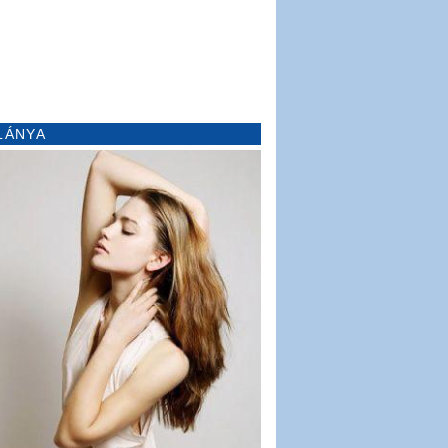
LÁNYA