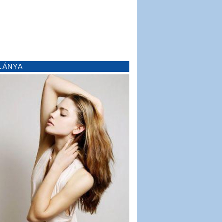
LÁNYA