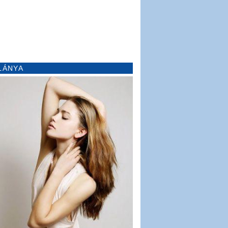
LÁNYA