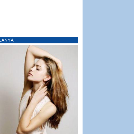
LÁNYA