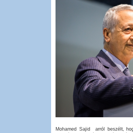
Mohamed Sajid arról beszélt, ho