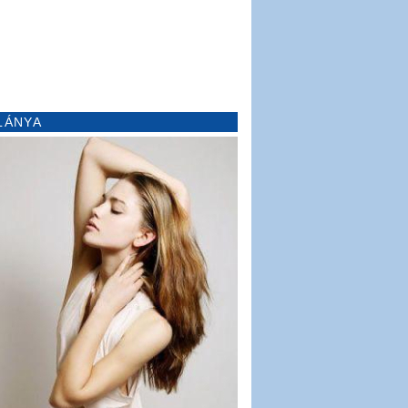
LÁNYA