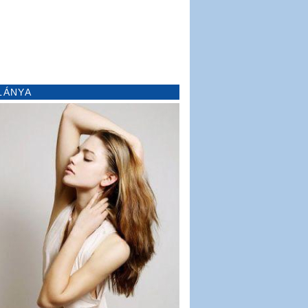
LÁNYA