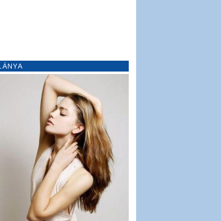
LÁNYA