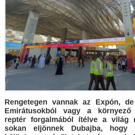
Rengetegen vannak az Expón, de
Emirátusokból vagy a környező 
reptér forgalmából ítélve a világ 
sokan eljönnek Dubajba, hogy 