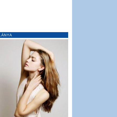
LÁNYA