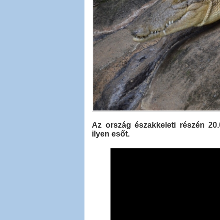
Az ország északkeleti részén 20
ilyen esőt.