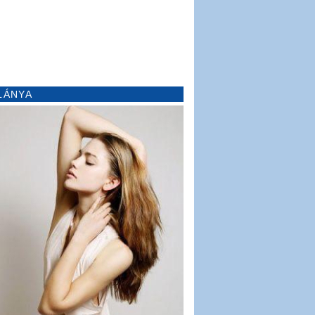
LÁNYA