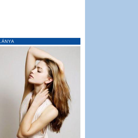
LÁNYA