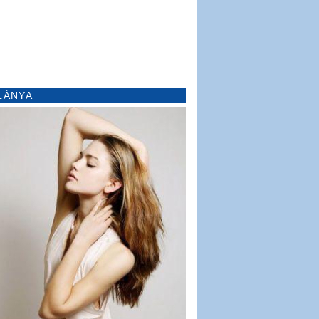
LÁNYA