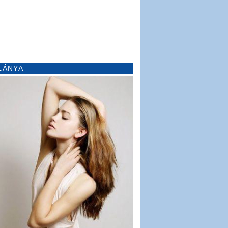
LÁNYA