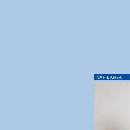
NAP LÁNYA