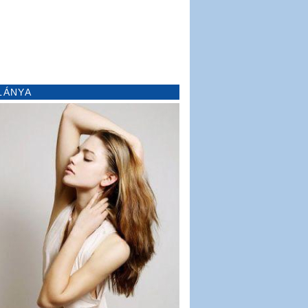
LÁNYA