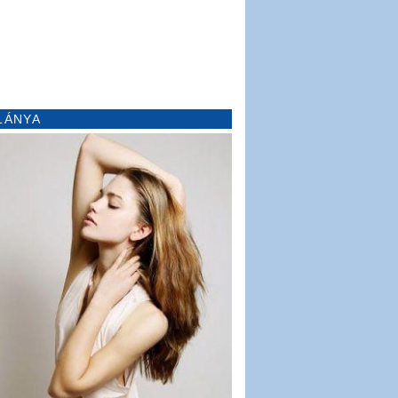
LÁNYA