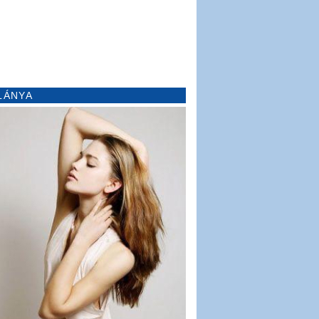
LÁNYA