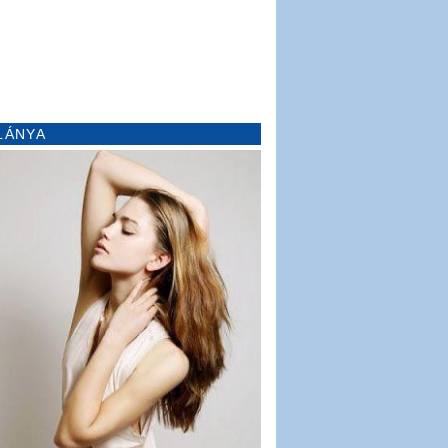
LÁNYA