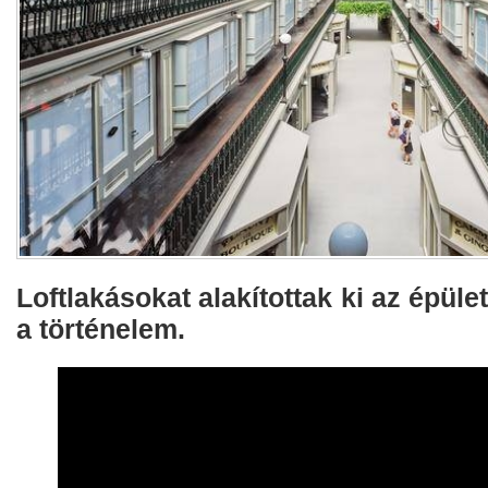
Loftlakásokat alakítottak ki az épül
a történelem.