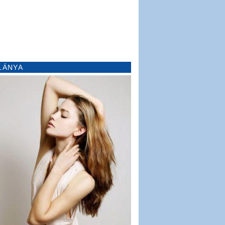
LÁNYA