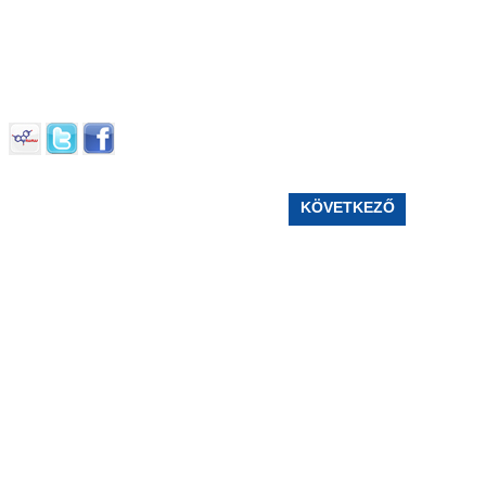
KÖVETKEZŐ